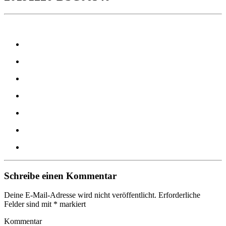
Schreibe einen Kommentar
Deine E-Mail-Adresse wird nicht veröffentlicht.
Erforderliche
Felder sind mit
*
markiert
Kommentar