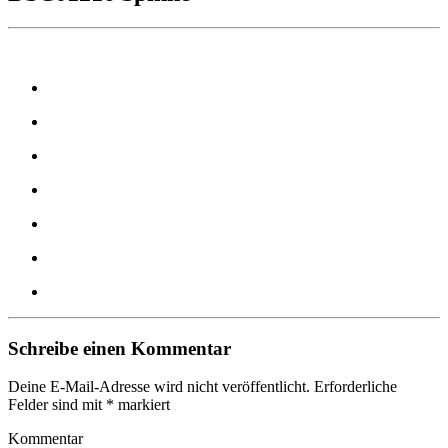
Schreibe einen Kommentar
Deine E-Mail-Adresse wird nicht veröffentlicht.
Erforderliche
Felder sind mit
*
markiert
Kommentar