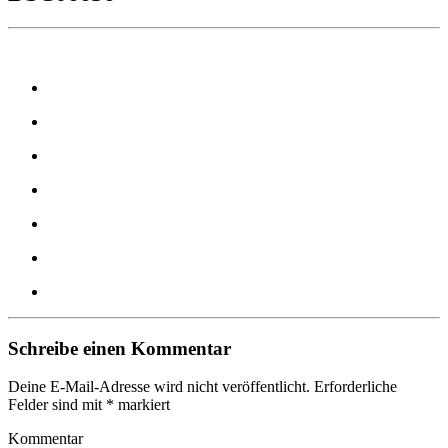
Schreibe einen Kommentar
Deine E-Mail-Adresse wird nicht veröffentlicht.
Erforderliche
Felder sind mit
*
markiert
Kommentar