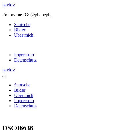
pavlov
Follow me IG: @pheneph_
Startseite
Bilder
Über mich
Impressum
Datenschutz
pavlov
Startseite
Bilder
Über mich
Impressum
Datenschutz
DSC06636