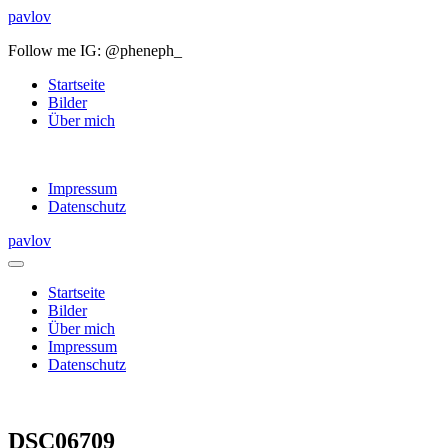
pavlov
Follow me IG: @pheneph_
Startseite
Bilder
Über mich
Impressum
Datenschutz
pavlov
Startseite
Bilder
Über mich
Impressum
Datenschutz
DSC06709