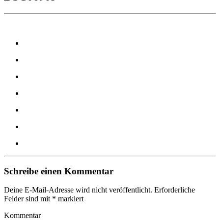
Schreibe einen Kommentar
Deine E-Mail-Adresse wird nicht veröffentlicht.
Erforderliche
Felder sind mit
*
markiert
Kommentar